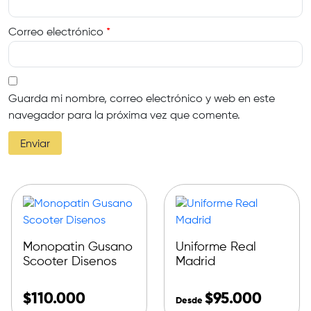
Correo electrónico
*
Guarda mi nombre, correo electrónico y web en este
navegador para la próxima vez que comente.
Monopatin Gusano
Uniforme Real
Scooter Disenos
Madrid
$
110.000
$
95.000
Desde