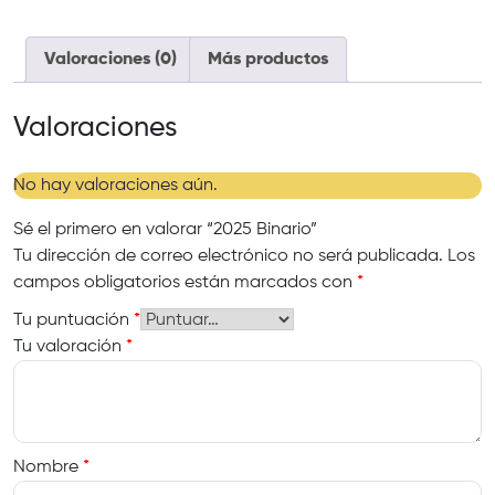
Valoraciones (0)
Más productos
Valoraciones
No hay valoraciones aún.
Sé el primero en valorar “2025 Binario”
Tu dirección de correo electrónico no será publicada.
Los
campos obligatorios están marcados con
*
Tu puntuación
*
Tu valoración
*
Nombre
*